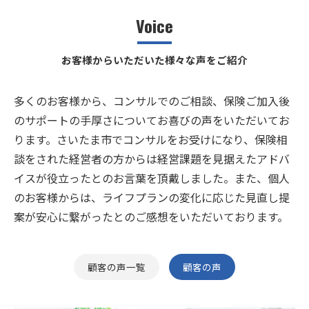
Voice
お客様からいただいた様々な声をご紹介
多くのお客様から、コンサルでのご相談、保険ご加入後
のサポートの手厚さについてお喜びの声をいただいてお
ります。さいたま市でコンサルをお受けになり、保険相
談をされた経営者の方からは経営課題を見据えたアドバ
イスが役立ったとのお言葉を頂戴しました。また、個人
のお客様からは、ライフプランの変化に応じた見直し提
案が安心に繋がったとのご感想をいただいております。
顧客の声一覧
顧客の声