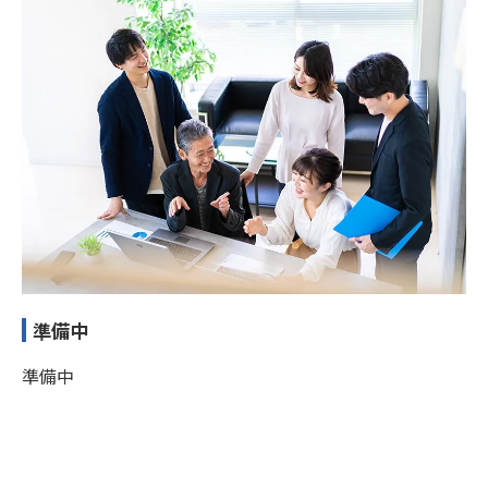
準備中
準備中
お問い合わせはこちら