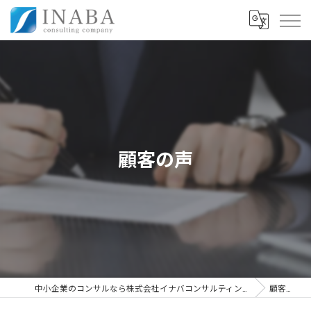
顧客の声
中小企業のコンサルなら株式会社イナバコンサルティングカンパニー
顧客の声