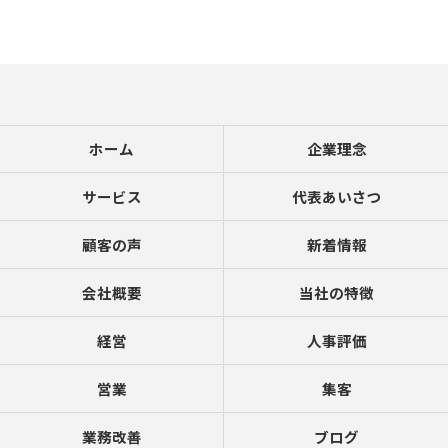
ホーム
企業理念
サービス
代表あいさつ
顧客の声
新着情報
会社概要
当社の特徴
経営
人事評価
営業
集客
業務改善
ブログ