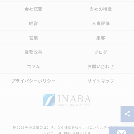
会社概要
当社の特徴
経営
人事評価
営業
集客
業務改善
ブログ
コラム
お問い合わせ
プライバシーポリシー
サイトマップ
© 2026 中小企業のコンサルなら株式会社イナバコンサルティングカ
ンパニー ALL RIGHTS RESERVED.