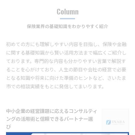
Column
保険業界の基礎知識をわかりやすく紹介
初めての方にも理解しやすい内容を目指し、保険や金融
に関する基礎知識から賢い活用方法まで幅広くご紹介し
ております。専門的な内容も分かりやすい言葉で解説す
ることを心がけており、人生の節目や会社の経営で必要
となる知識や将来に向けた準備のヒントなど、さいたま
市での相談実績をもとに発信してまいります。
中小企業の経営課題に応えるコンサルティ
ングの活用術と信頼できるパートナー選
び
2026/01/21