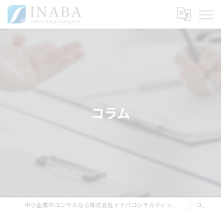
コラム
中小企業のコンサルなら株式会社イナバコンサルティングカンパニー
コラム