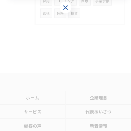
採用
コーチング
医療
事業承継
お問い合わせはこちら
節税
保険
投資
ホーム
企業理念
サービス
代表あいさつ
顧客の声
新着情報