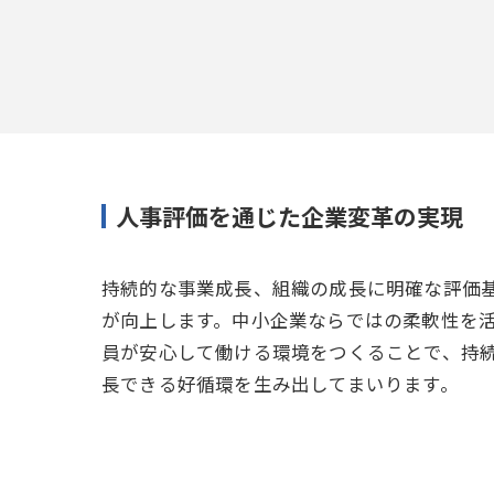
人事評価を通じた企業変革の実現
持続的な事業成長、組織の成長に明確な評価
が向上します。中小企業ならではの柔軟性を
員が安心して働ける環境をつくることで、持
長できる好循環を生み出してまいります。