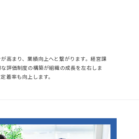
ンが高まり、業績向上へと繋がります。経営課
切な評価制度の構築が組織の成長を左右しま
、定着率も向上します。