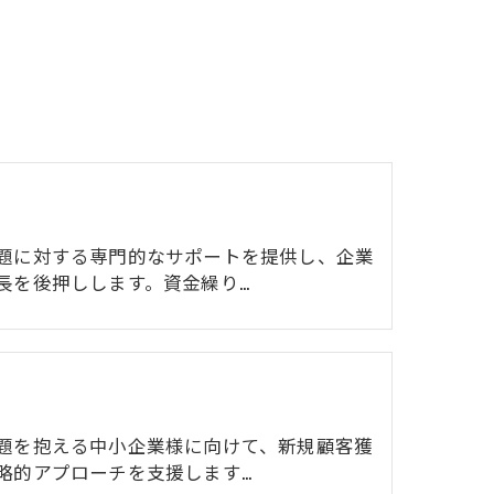
題に対する専門的なサポートを提供し、企業
長を後押しします。資金繰り…
題を抱える中小企業様に向けて、新規顧客獲
略的アプローチを支援します…