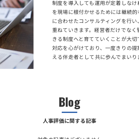
制度を導入しても運用が定着しなけ
を現場に根付かせるためには継続的
に合わせたコンサルティングを行い
重ねていきます。経営者だけでなく
きる制度へと育てていくことが大切
対応を心がけており、一度きりの提
える伴走者として共に歩んでまいり
Blog
人事評価に関する記事