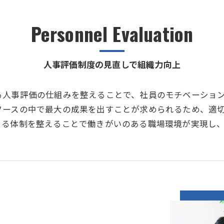
Personnel Evaluation
人事評価制度の見直しで組織力向上
る人事評価の仕組みを整えることで、社員のモチベーショ
ソースの中で最大の成果を出すことが求められるため、適
きる体制を整えることで働きがいのある職場環境が実現し