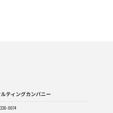
サルティングカンパニー
330-0074