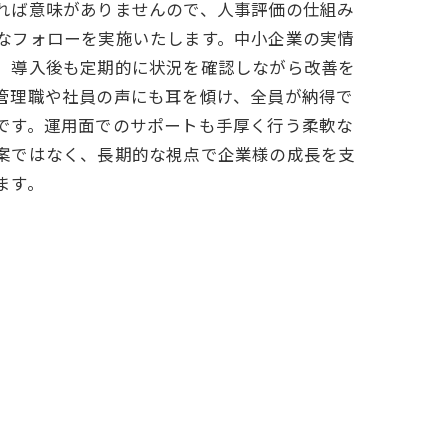
れば意味がありませんので、人事評価の仕組み
なフォローを実施いたします。中小企業の実情
、導入後も定期的に状況を確認しながら改善を
管理職や社員の声にも耳を傾け、全員が納得で
です。運用面でのサポートも手厚く行う柔軟な
案ではなく、長期的な視点で企業様の成長を支
ます。