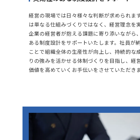
経営の現場では日々様々な判断が求められま
は単なる仕組みづくりではなく、経営理念を
企業の経営者が抱える課題に寄り添いながら
ある制度設計をサポートいたします。社員が
ことで組織全体の生産性が向上し、持続的な
りの強みを活かせる体制づくりを目指し、経
価値を高めていくお手伝いをさせていただき