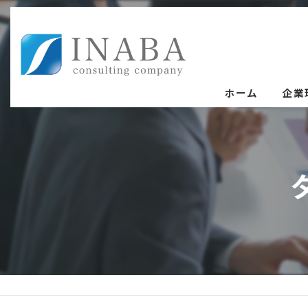
ホーム
企業