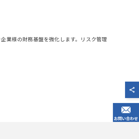
で企業様の財務基盤を強化します。リスク管理
お問い合わせ