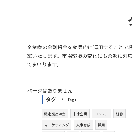
企業様の余剰資金を効果的に運用することで
案いたします。市場環境の変化にも柔軟に対
てまいります。
ページはありません
タグ
Tags
確定拠出年金
中小企業
コンサル
研修
マーケティング
人事育成
採用