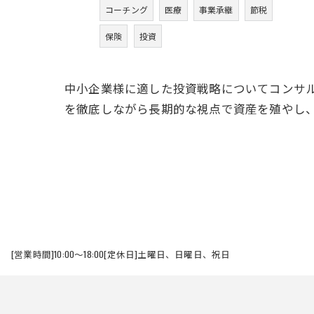
コーチング
医療
事業承継
節税
保険
投資
中小企業様に適した投資戦略についてコンサ
を徹底しながら長期的な視点で資産を殖やし
[営業時間]10:00～18:00[定休日]土曜日、日曜日、祝日