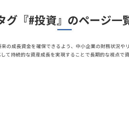
タグ『#投資』のページ一
将来の成長資金を確保できるよう、中小企業の財務状況や
応して持続的な資産成長を実現することで長期的な視点で