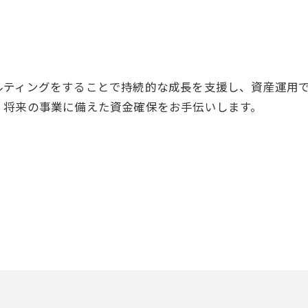
ルティングをすることで持続的な成長を支援し、資産運用
お問い合わせはこちら
、将来の事業に備えた資金確保をお手伝いします。